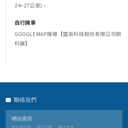
24~27公里)。
自行開車
GOOGLEMAP搜尋【盟英科技股份有限公司銅
科廠】
聯絡我們
網站資訊
隱私權政策
網站地圖
聯絡我們