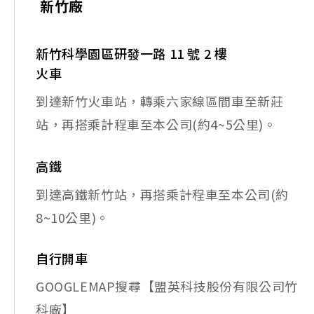
新竹廠
新竹科學園區研發一路 11 號 2 樓
火車
到達新竹火車站，轉乘六家線區間車至新莊
站，再搭乘計程車至本公司(約4~5公里)。
高鐵
到達高鐵新竹站，再搭乘計程車至本公司(約
8~10公里)。
自行開車
GOOGLEMAP搜尋【盟英科技股份有限公司竹
科廠】