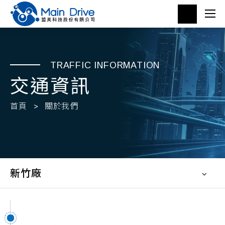
TRAFFIC INFORMATION
交通資訊
首頁
關於我們
新竹廠