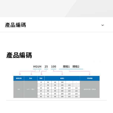
產品編碼
產品編碼