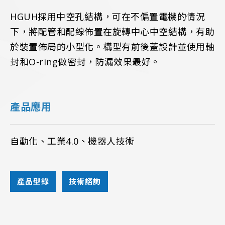
HGUH採用中空孔結構，可在不偏置電機的情況
下，將配管和配線佈置在旋轉中心中空結構，有助
於裝置佈局的小型化。構型有前後蓋設計並使用軸
封和O-ring做密封，防漏效果最好。
產品應用
自動化、工業4.0、機器人技術
產品型錄
技術諮詢