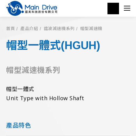
首頁
產品介紹
諧波減速機系列
帽型減速機
帽型一體式(HGUH)
帽型減速機系列
帽型一體式
Unit Type with Hollow Shaft
產品特色