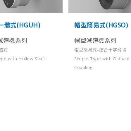
一體式(HGUH)
帽型簡易式(HGSO)
減速機系列
帽型減速機系列
體式
帽型簡易式-結合十字滑塊
ype with Hollow Shaft
Simple Type with Oldham
Coupling