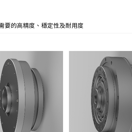
需要的高精度、穩定性及耐用度