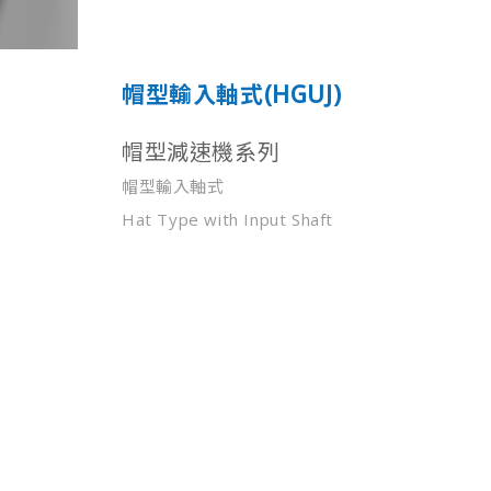
帽型輸入軸式(HGUJ)
帽型減速機系列
帽型輸入軸式
Hat Type with Input Shaft