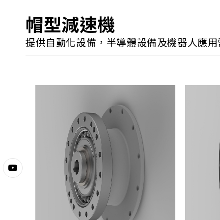
帽型減速機
提供自動化設備，半導體設備及機器人應用