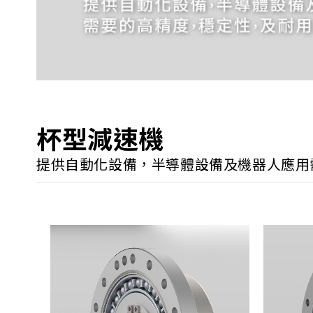
杯型減速機
提供自動化設備，半導體設備及機器人應用