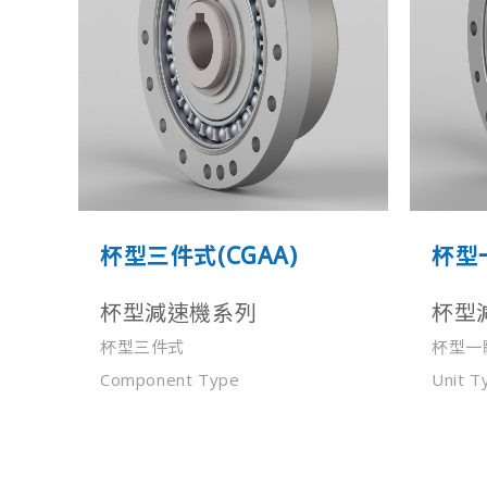
杯型三件式(CGAA)
杯型一
杯型減速機系列
杯型
杯型三件式
杯型一
Component Type
Unit T