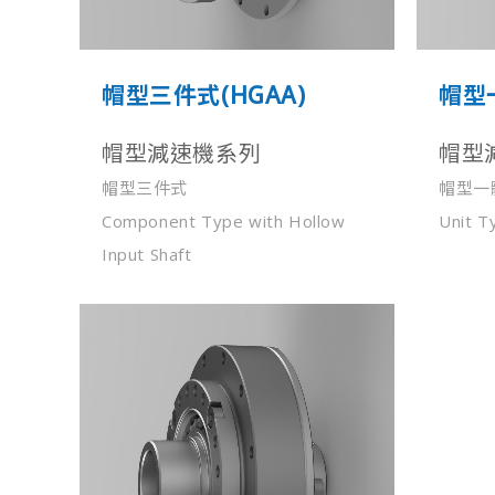
帽型三件式(HGAA)
帽型
帽型減速機系列
帽型
帽型三件式
帽型一
Component Type with Hollow
Unit T
Input Shaft