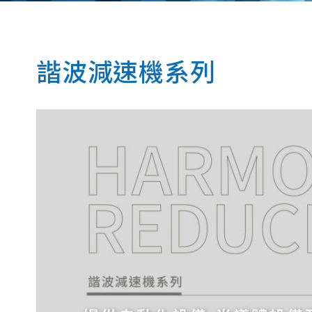
諧波減速機系列