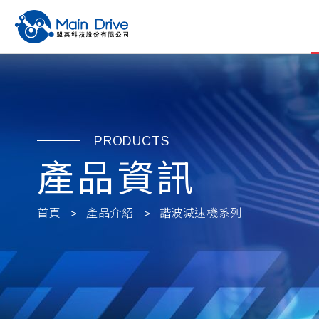
PRODUCTS
產品資訊
首頁
產品介紹
諧波減速機系列