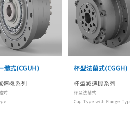
體式(CGUH)
杯型法蘭式(CGGH)
減速機系列
杯型減速機系列
體式
杯型法蘭式
ype
Cup Type with Flange Ty