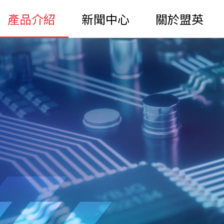
產品介紹
新聞中心
關於盟英