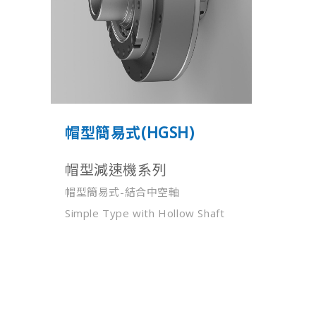
帽型簡易式(HGSH)
帽型減速機系列
帽型簡易式-結合中空軸
Simple Type with Hollow Shaft