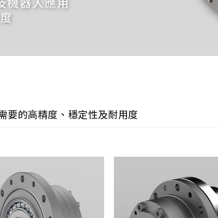
需要的高精度、穩定性及耐用度