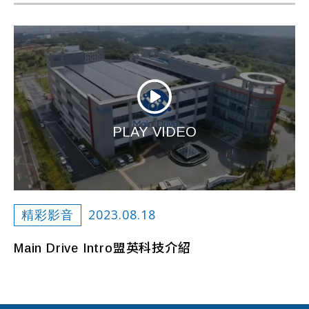
PLAY VIDEO
2023.08.18
精彩影音
Main Drive Intro盟英科技介紹