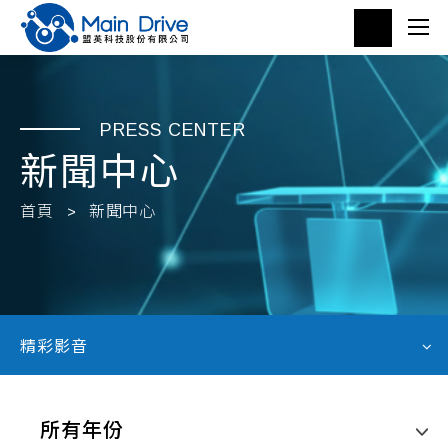
PRESS CENTER
新聞中心
首頁
新聞中心
精彩影音
所有年份